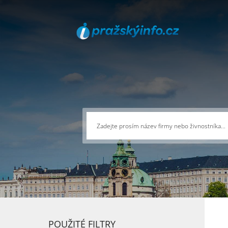
POUŽITÉ FILTRY