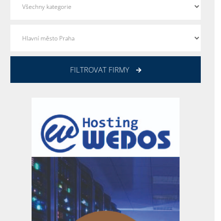
FILTROVAT FIRMY