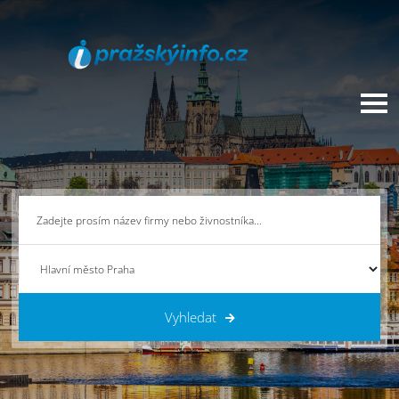
Vyhledat