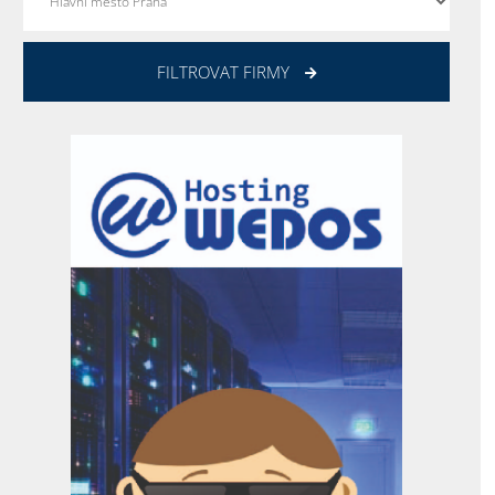
FILTROVAT FIRMY