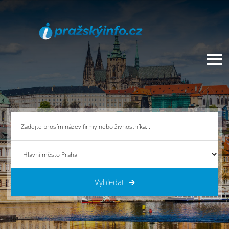
Vyhledat