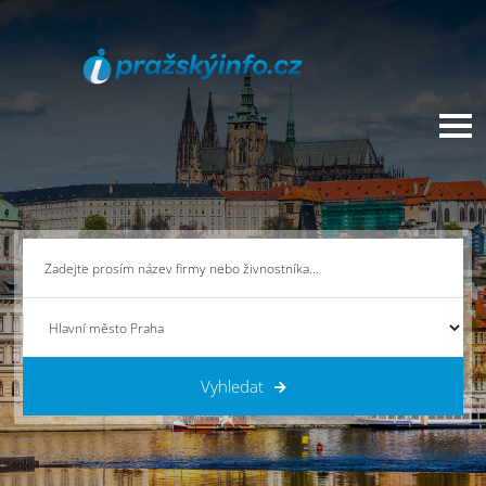
Vyhledat