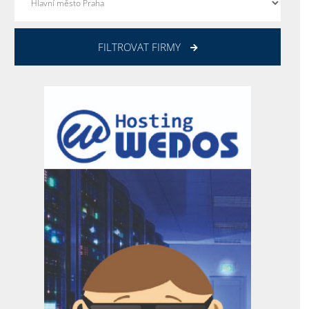
FILTROVAT FIRMY